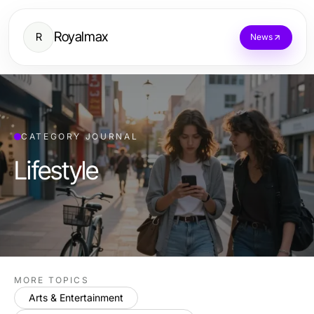
Royalmax
R
News
CATEGORY JOURNAL
Lifestyle
MORE TOPICS
Arts & Entertainment