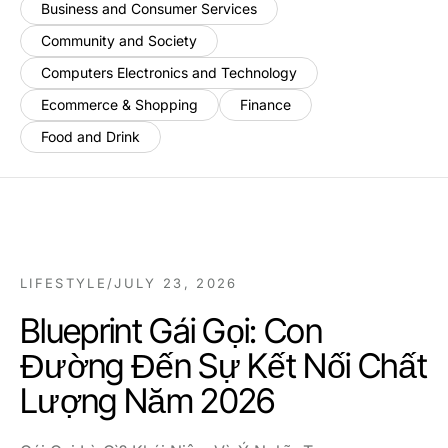
Business and Consumer Services
Community and Society
Computers Electronics and Technology
Ecommerce & Shopping
Finance
Food and Drink
LIFESTYLE
/
JULY 23, 2026
Blueprint Gái Gọi: Con
Đường Đến Sự Kết Nối Chất
Lượng Năm 2026