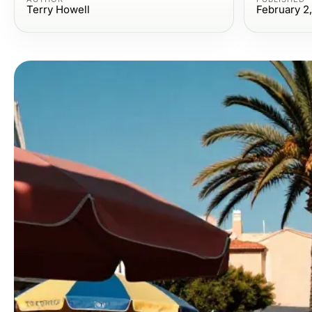
Terry Howell
February 2