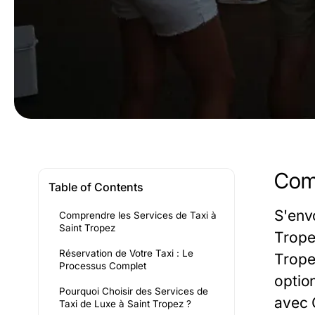
Comp
Table of Contents
S'env
Comprendre les Services de Taxi à
Saint Tropez
Trope
Réservation de Votre Taxi : Le
Trope
Processus Complet
optio
Pourquoi Choisir des Services de
avec 
Taxi de Luxe à Saint Tropez ?