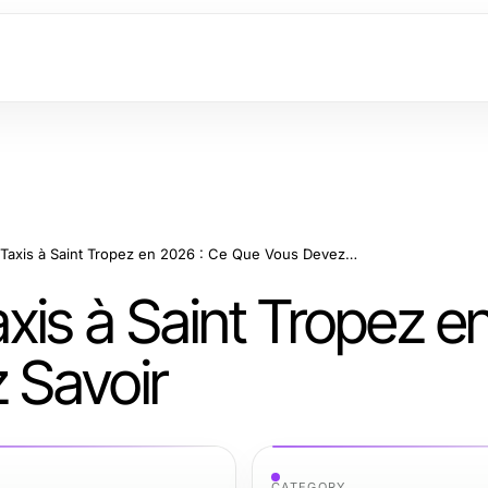
Guide Expert des Taxis à Saint Tropez en 2026 : Ce Que Vous Devez Savoir
xis à Saint Tropez e
 Savoir
CATEGORY