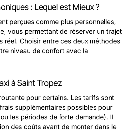
oniques : Lequel est Mieux ?
vent perçues comme plus personnelles,
le, vous permettant de réserver un trajet
s réel. Choisir entre ces deux méthodes
re niveau de confort avec la
axi à Saint Tropez
routante pour certains. Les tarifs sont
frais supplémentaires possibles pour
 ou les périodes de forte demande). Il
on des coûts avant de monter dans le