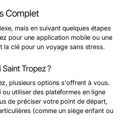
us Complet
lexe, mais en suivant quelques étapes
iez pour une application mobile ou une
t la clé pour un voyage sans stress.
 Saint Tropez ?
ez, plusieurs options s'offrent à vous.
ou utiliser des plateformes en ligne
us de préciser votre point de départ,
particulières (comme un siège enfant ou