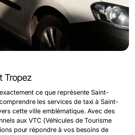
t Tropez
st exactement ce que représente Saint-
comprendre les services de taxi à Saint-
vers cette ville emblématique. Avec des
tionnels aux VTC (Véhicules de Tourisme
utions pour répondre à vos besoins de