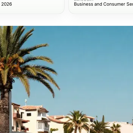
, 2026
Business and Consumer Se