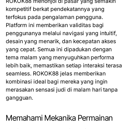
ROKOK88 menonjol di pasar yang semakin
kompetitif berkat pendekatannya yang
terfokus pada pengalaman pengguna.
Platform ini memberikan validitas bagi
penggunanya melalui navigasi yang intuitif,
desain yang menarik, dan kecepatan akses
yang cepat. Semua ini dipadukan dengan
tema malam yang menyuguhkan performa
lebih baik, memastikan setiap interaksi terasa
seamless. ROKOK88 jelas memberikan
kombinasi ideal bagi mereka yang ingin
merasakan sensasi judi di malam hari tanpa
gangguan.
Memahami Mekanika Permainan