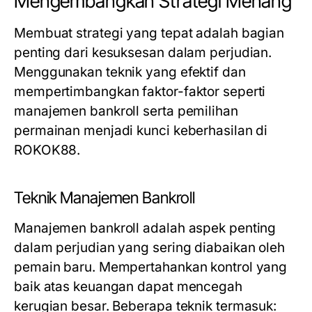
Mengembangkan Strategi Menang
Membuat strategi yang tepat adalah bagian
penting dari kesuksesan dalam perjudian.
Menggunakan teknik yang efektif dan
mempertimbangkan faktor-faktor seperti
manajemen bankroll serta pemilihan
permainan menjadi kunci keberhasilan di
ROKOK88.
Teknik Manajemen Bankroll
Manajemen bankroll adalah aspek penting
dalam perjudian yang sering diabaikan oleh
pemain baru. Mempertahankan kontrol yang
baik atas keuangan dapat mencegah
kerugian besar. Beberapa teknik termasuk: