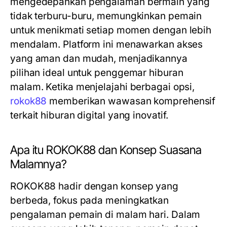
mengedepankan pengalaman bermain yang
tidak terburu-buru, memungkinkan pemain
untuk menikmati setiap momen dengan lebih
mendalam. Platform ini menawarkan akses
yang aman dan mudah, menjadikannya
pilihan ideal untuk penggemar hiburan
malam. Ketika menjelajahi berbagai opsi,
rokok88
memberikan wawasan komprehensif
terkait hiburan digital yang inovatif.
Apa itu ROKOK88 dan Konsep Suasana
Malamnya?
ROKOK88 hadir dengan konsep yang
berbeda, fokus pada meningkatkan
pengalaman pemain di malam hari. Dalam