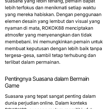
suasana yang lebih tenang, pemain dapat
lebih terfokus dan menikmati setiap waktu
yang mereka habiskan. Dengan penggunaan
elemen desain yang lembut dan visual yang
nyaman di mata, ROKOK88 menciptakan
atmosfer yang menyenangkan dan tidak
membebani. Ini memungkinkan pemain untuk
membuat keputusan dengan lebih baik tanpa
tergesa-gesa, sambil tetap terhubung dan
terlibat dalam permainan.
Pentingnya Suasana dalam Bermain
Game
Suasana yang tepat sangat penting dalam
dunia perjudian online. Dalam konteks