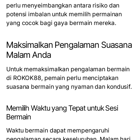
perlu menyeimbangkan antara risiko dan
potensi imbalan untuk memilih permainan
yang cocok bagi gaya bermain mereka.
Maksimalkan Pengalaman Suasana
Malam Anda
Untuk memaksimalkan pengalaman bermain
di ROKOK88, pemain perlu menciptakan
suasana bermain yang nyaman dan kondusif.
Memilih Waktu yang Tepat untuk Sesi
Bermain
Waktu bermain dapat mempengaruhi
pengalaman secara keseluruhan. Malam hari