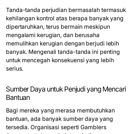
Tanda-tanda perjudian bermasalah termasuk
kehilangan kontrol atas berapa banyak yang
dipertaruhkan, terus bermain meskipun
mengalami kerugian, dan berusaha
memulihkan kerugian dengan berjudi lebih
banyak. Mengenali tanda-tanda ini penting
untuk mencegah konsekuensi yang lebih
serius.
Sumber Daya untuk Penjudi yang Mencari
Bantuan
Bagi mereka yang merasa membutuhkan
bantuan, ada banyak sumber daya yang
tersedia. Organisasi seperti Gamblers