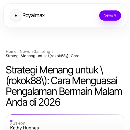
Royalmax
R
News
Home
News
Gambling
Strategi Menang untuk \(rokok88\): Cara Menguasai Pengalaman Bermain Malam Anda di 2026
Strategi Menang untuk \
(rokok88\): Cara Menguasai
Pengalaman Bermain Malam
Anda di 2026
AUTHOR
Kathy Hughes