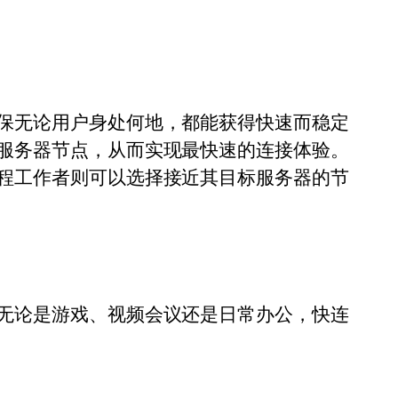
保无论用户身处何地，都能获得快速而稳定
服务器节点，从而实现最快速的连接体验。
程工作者则可以选择接近其目标服务器的节
无论是游戏、视频会议还是日常办公，快连