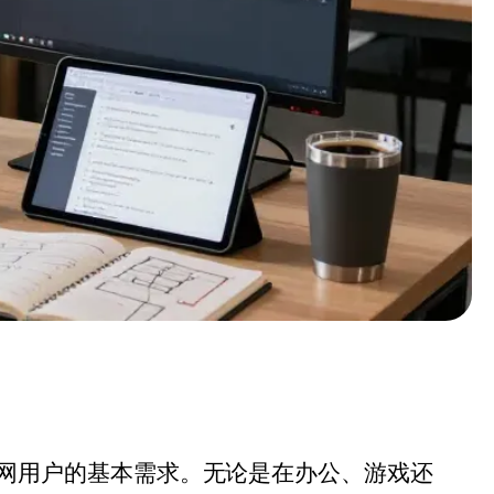
网用户的基本需求。无论是在办公、游戏还