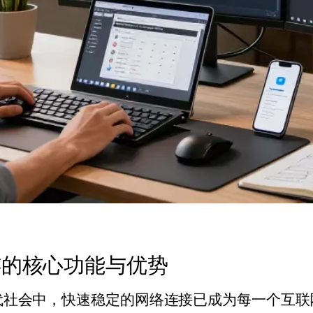
连的核心功能与优势
代社会中，快速稳定的网络连接已成为每一个互联