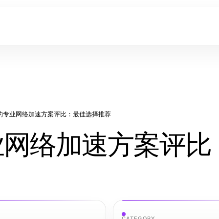
连的专业网络加速方案评比：最佳选择推荐
专业网络加速方案评比
CATEGORY