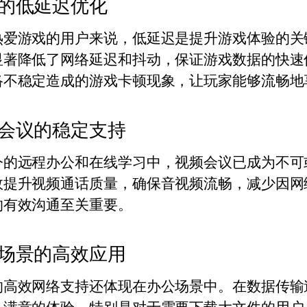
的低延迟优化
热爱游戏的用户来说，低延迟是提升游戏体验的关
显著降低了网络延迟和抖动，保证游戏数据的快速
络不稳定造成的游戏卡顿现象，让玩家能够流畅地
会议的稳定支持
今的远程办公和在线学习中，视频会议已成为不可
效提升视频通话质量，确保音视频流畅，减少因网
的有效沟通至关重要。
场景的高效应用
的高效网络支持还体现在办公场景中。在数据传输