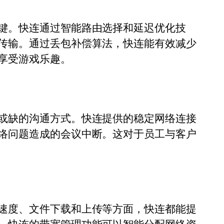
键。快连通过智能路由选择和延迟优化技
传输。通过丢包补偿算法，快连能有效减少
享受游戏乐趣。
或缺的沟通方式。快连提供的稳定网络连接
络问题造成的会议中断。这对于员工与客户
速度、文件下载和上传等方面，快连都能提