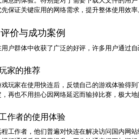
人满意的体验。特别是对于需要下载大文件的用户
优先保证关键应用的网络需求，提升整体使用效率
户评价与成功案例
在用户群体中收获了广泛的好评，许多用户通过自
玩家的推荐
游戏玩家在使用快连后，反馈自己的游戏体验得到
定，再也不用担心因网络延迟而输掉比赛，极大地
工作者的使用体验
远程工作者，他们普遍对快连在解决访问国内网站