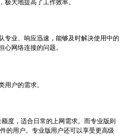
，极大地提高了工作效率。
队专业、响应迅速，能够及时解决使用中的
担心网络连接的问题。
类用户的需求。
量额度，适合日常的上网需求。而专业版则
文件的用户。专业版用户还可以享受更高级