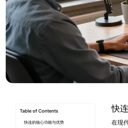
快
Table of Contents
在现
快连的核心功能与优势