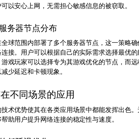
户可以安心上网，无需担心敏感信息的被窃取。
服务器节点分布
在全球范围内部署了多个服务器节点，这一策略确
络连接。用户可以根据自己的实际需求选择最优的
，游戏玩家可以选择专为其游戏优化的节点，而远
以减少延迟和卡顿现象。
连在不同场景的应用
的技术优势使其在各类应用场景中都能发挥出色。
够帮助用户提升网络连接的稳定性与速度。