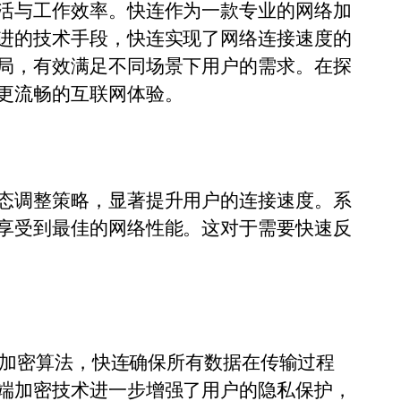
活与工作效率。快连作为一款专业的网络加
进的技术手段，快连实现了网络连接速度的
局，有效满足不同场景下用户的需求。在探
更流畅的互联网体验。
态调整策略，显著提升用户的连接速度。系
享受到最佳的网络性能。这对于需要快速反
56加密算法，快连确保所有数据在传输过程
端加密技术进一步增强了用户的隐私保护，