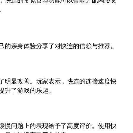
，快连的带宽管理功能可以智能分配网络资
。
己的亲身体验分享了对快连的信赖与推荐。
了明显改善。玩家表示，快连的连接速度快
提升了游戏的乐趣。
缓慢问题上的表现给予了高度评价。使用快