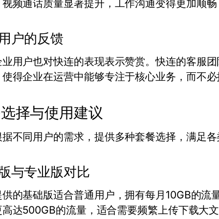
，视频通话质量显著提升，工作沟通变得更加顺畅
用户的反馈
企业用户也对快连的表现表示赞赏。快连的客服团
，使得企业在运营中能够专注于核心业务，而不必
餐选择与使用建议
根据不同用户的需求，提供多种套餐选择，满足各
版与专业版对比
提供的基础版适合普通用户，拥有每月10GB的流
更高达500GB的流量，适合需要频繁上传下载大